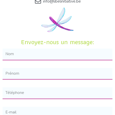
info@libelinitiative.be
Envoyez-nous un message: