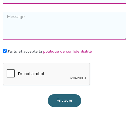
J'ai lu et accepte la
politique de confidentialité
Envoyer