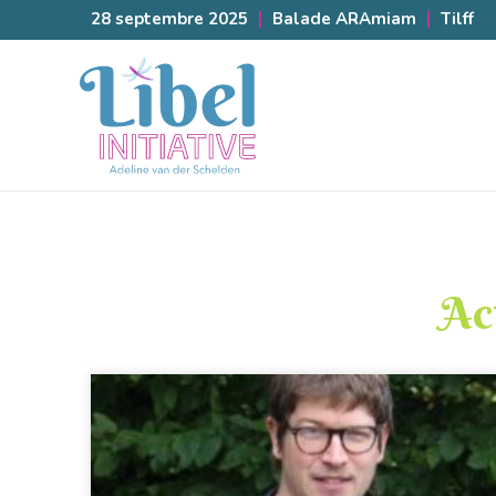
28 septembre 2025
Balade ARAmiam
Tilff
Ac