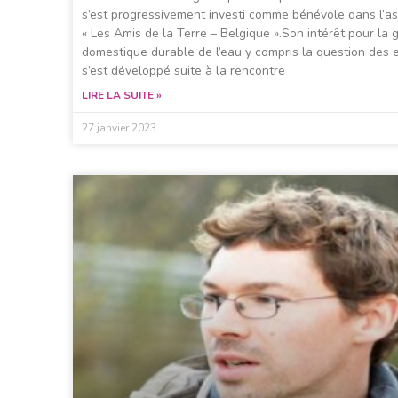
s’est progressivement investi comme bénévole dans l’as
« Les Amis de la Terre – Belgique ».Son intérêt pour la 
domestique durable de l’eau y compris la question des
s’est développé suite à la rencontre
LIRE LA SUITE »
27 janvier 2023